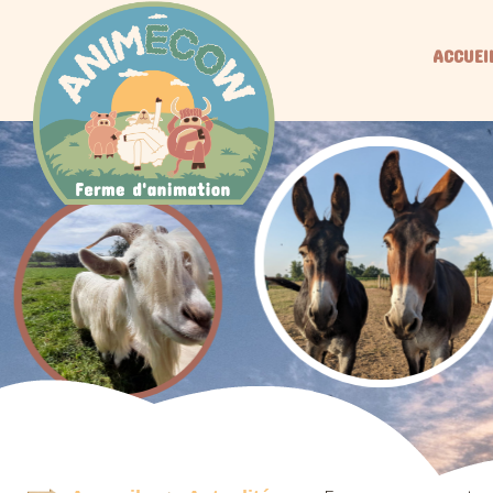
ACCUEI