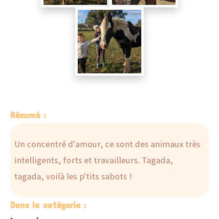
Résumé :
Un concentré d'amour, ce sont des animaux très
intelligents, forts et travailleurs. Tagada,
tagada, voilà les p'tits sabots !
Dans la catégorie :