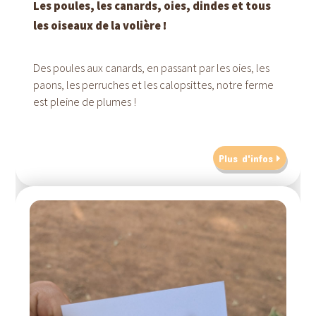
Les poules, les canards, oies, dindes et tous
les oiseaux de la volière !
Des poules aux canards, en passant par les oies, les
paons, les perruches et les calopsittes, notre ferme
est pleine de plumes !
Plus d'infos