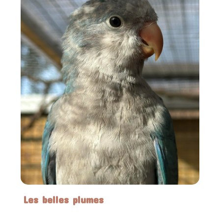
Les belles plumes