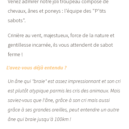
Venez admirer notre joli troupeau composé de
chevaux, ânes et poneys : l'équipe des "P'tits
sabots".
Crinière au vent, majestueux, force de la nature et
gentillesse incarnée, ils vous attendent de sabot
ferme !
L'avez-vous déjà entendu ?
Un âne qui "braie" est assez impressionnant et son cri
est plutôt atypique parmis les cris des animaux. Mais
saviez-vous que l'âne, grâce à son cri mais aussi
grâce à ses grandes oreilles, peut entendre un autre
âne qui braie jusqu'à 100km !