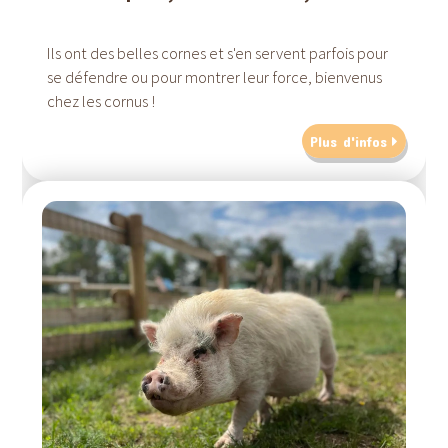
Ils ont des belles cornes et s'en servent parfois pour
se défendre ou pour montrer leur force, bienvenus
chez les cornus !
Plus d'infos