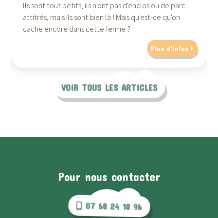
Ils sont tout petits, ils n'ont pas d'enclos ou de parc
attitrés, mais ils sont bien là ! Mais qu'est-ce qu'on
cache encore dans cette ferme ?
Plus d'infos
VOIR TOUS LES ARTICLES
Pour nous contacter
07 68 24 18 96