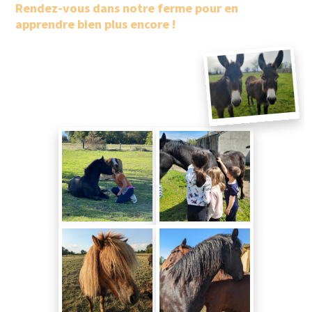
Rendez-vous dans notre ferme pour en
apprendre bien plus encore !