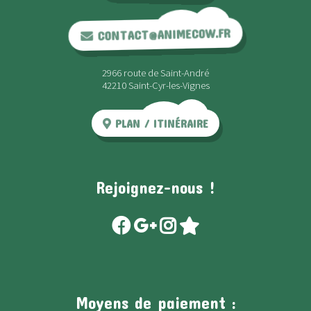
CONTACT@ANIMECOW.FR
2966 route de Saint-André
42210 Saint-Cyr-les-Vignes
PLAN / ITINÉRAIRE
Rejoignez-nous !
Moyens de paiement :