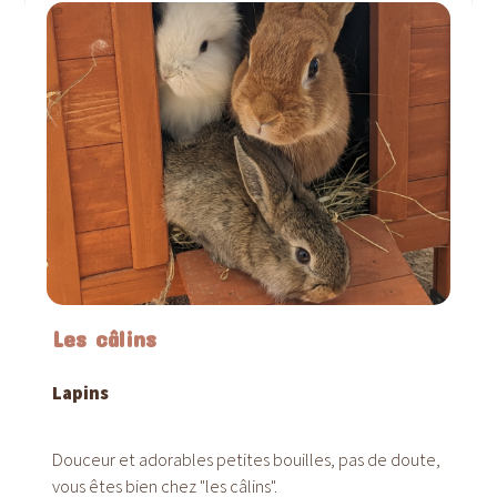
Les câlins
Lapins
Douceur et adorables petites bouilles, pas de doute,
vous êtes bien chez "les câlins".