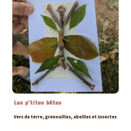
Les p'tites bêtes
Vers de terre, grenouilles, abeilles et insectes