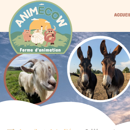
ACCUEI