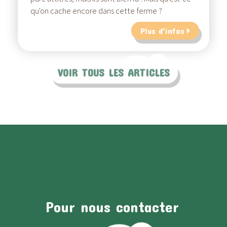
qu'on cache encore dans cette ferme ?
Plus d'infos
VOIR TOUS LES ARTICLES
Pour nous contacter