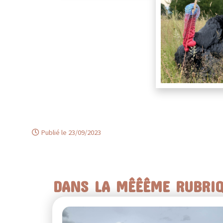
Publié le 23/09/2023
DANS LA MÊÊÊME RUBRI