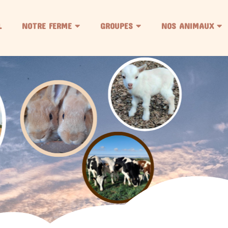
L
NOTRE FERME
GROUPES
NOS ANIMAUX