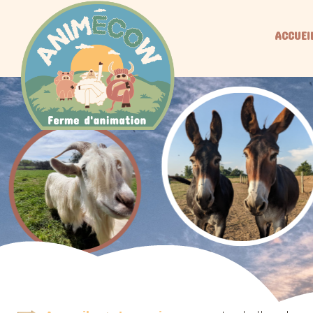
ACCUEI