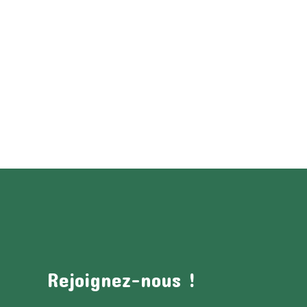
Rejoignez-nous !