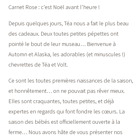
Carnet Rose : c'est Noël avant l'heure !
Depuis quelques jours, Téa nous a fait le plus beau
des cadeaux. Deux toutes petites pépettes ont
pointé le bout de leur museau… Bienvenue à
Automn et Alaska, les adorables (et minuscules !)
chevrettes de Téa et Volt.
Ce sont les toutes premières naissances de la saison,
et honnêtement… on ne pouvait pas rêver mieux.
Elles sont craquantes, toutes petites, et déjà
expertes en regards qui font fondre les cœurs. La
saison des bébés est officiellement ouverte à la
ferme… Nous avons hâte de vous présenter nos