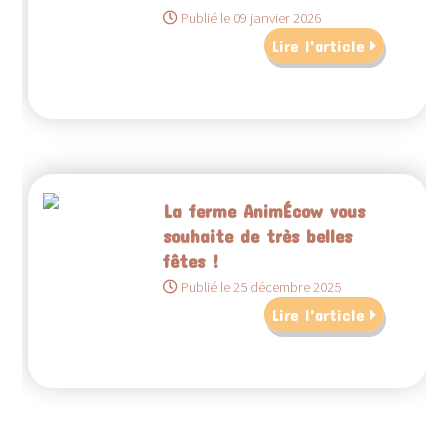
Publié le 09 janvier 2026
Lire l'article
La ferme AnimÉcow vous
souhaite de très belles
fêtes !
Publié le 25 décembre 2025
Lire l'article