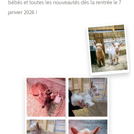
bébés et toutes les nouveautés dès la rentrée le 7
janvier 2026 !