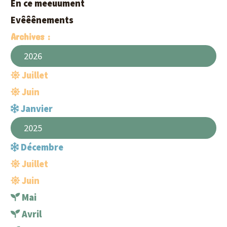
En ce meeuument
Evêêênements
Archives :
2026
Juillet
Juin
Janvier
2025
Décembre
Juillet
Juin
Mai
Avril