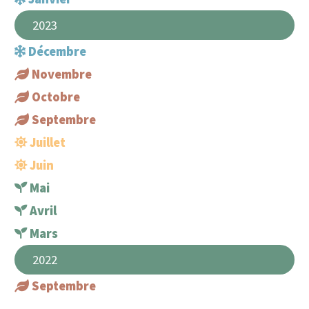
2023
Décembre
Novembre
Octobre
Septembre
Juillet
Juin
Mai
Avril
Mars
2022
Septembre