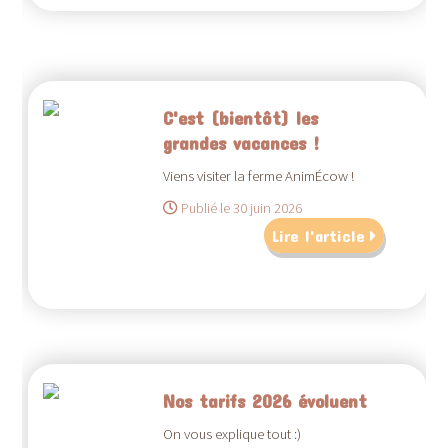
C'est (bientôt) les
grandes vacances !
Viens visiter la ferme AnimÉcow !
Publié le 30 juin 2026
Lire l'article
Nos tarifs 2026 évoluent
On vous explique tout :)