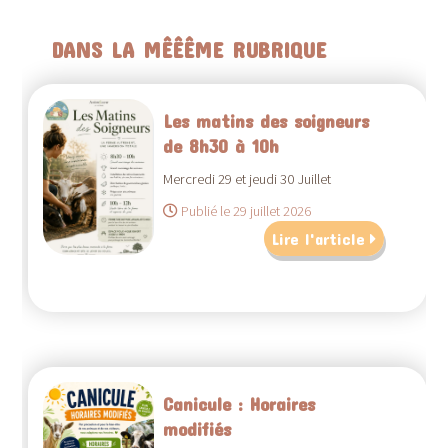
DANS LA MÊÊÊME RUBRIQUE
Les matins des soigneurs
de 8h30 à 10h
Mercredi 29 et jeudi 30 Juillet
Publié le 29 juillet 2026
Lire l'article
Canicule : Horaires
modifiés