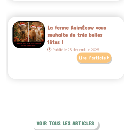
La ferme AnimÉcow vous
souhaite de très belles
fêtes !
Publié le 25 décembre 2025
Lire l'article
VOIR TOUS LES ARTICLES