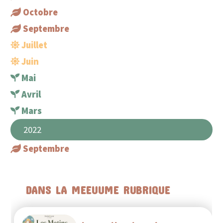
Octobre
Septembre
Juillet
Juin
Mai
Avril
Mars
2022
Septembre
DANS LA MEEUUME RUBRIQUE