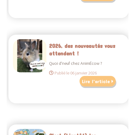
2026, des nouveautés vous
attendent !
Quoi d'neuf chez AnimÉcow ?
Publié le 06 janvier 2026
Lire l'article