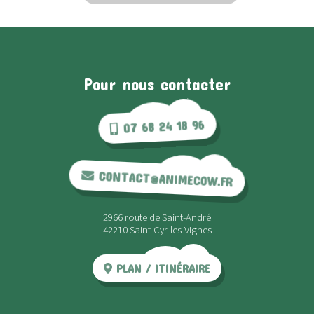
Pour nous contacter
07 68 24 18 96
CONTACT@ANIMECOW.FR
2966 route de Saint-André
42210 Saint-Cyr-les-Vignes
PLAN / ITINÉRAIRE