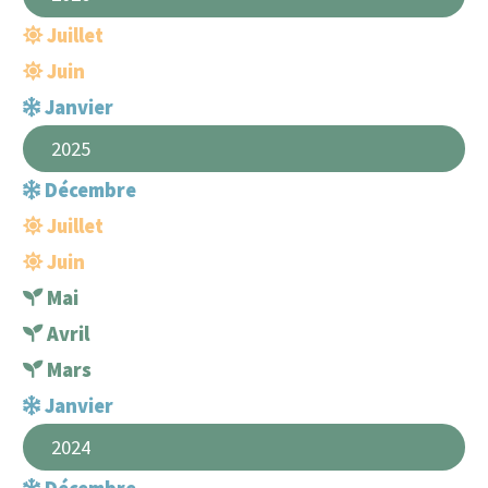
Juillet
Juin
Janvier
2025
Décembre
Juillet
Juin
Mai
Avril
Mars
Janvier
2024