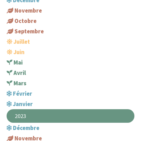
Décembre
Novembre
Octobre
Septembre
Juillet
Juin
Mai
Avril
Mars
Février
Janvier
2023
Décembre
Novembre