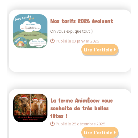
Nos tarifs 2026 évoluent
On vous explique tout :)
Publié le 09 janvier 2026
Lire l'article
La ferme AnimÉcow vous
souhaite de très belles
fêtes !
Publié le 25 décembre 2025
Lire l'article