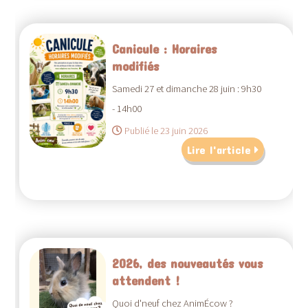
Canicule : Horaires
modifiés
Samedi 27 et dimanche 28 juin : 9h30
- 14h00
Publié le 23 juin 2026
Lire l'article
2026, des nouveautés vous
attendent !
Quoi d'neuf chez AnimÉcow ?