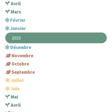
Avril
Mars
Février
Janvier
2023
Décembre
Novembre
Octobre
Septembre
Juillet
Juin
Mai
Avril