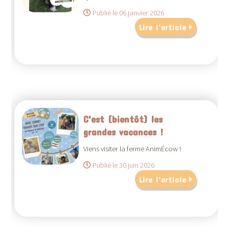
Publié le 06 janvier 2026
Lire l'article
C'est (bientôt) les
grandes vacances !
Viens visiter la ferme AnimÉcow !
Publié le 30 juin 2026
Lire l'article