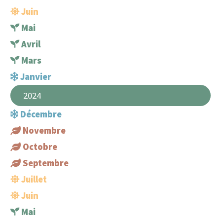
Juin
Mai
Avril
Mars
Janvier
2024
Décembre
Novembre
Octobre
Septembre
Juillet
Juin
Mai