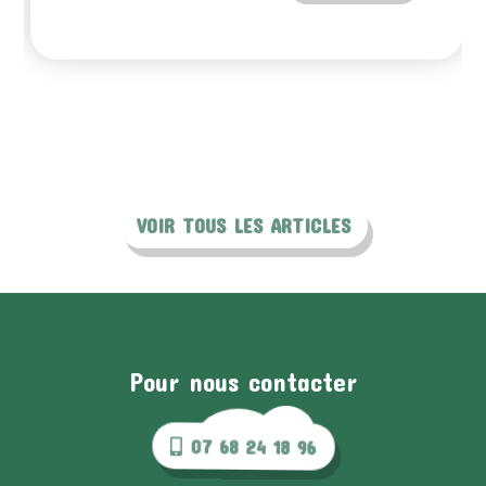
VOIR TOUS LES ARTICLES
Pour nous contacter
07 68 24 18 96