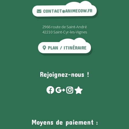
CONTACT@ANIMECOW.FR
2966 route de Saint-André
42210 Saint-Cyr-les-Vignes
PLAN / ITINÉRAIRE
Rejoignez-nous !
Moyens de paiement :