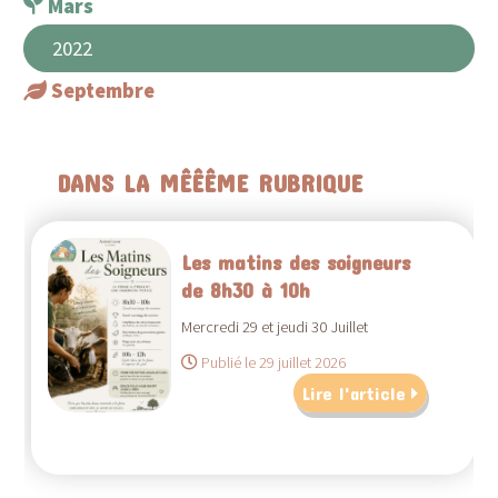
Mars
2022
Septembre
DANS LA MÊÊÊME RUBRIQUE
Les matins des soigneurs
de 8h30 à 10h
Mercredi 29 et jeudi 30 Juillet
Publié le 29 juillet 2026
Lire l'article