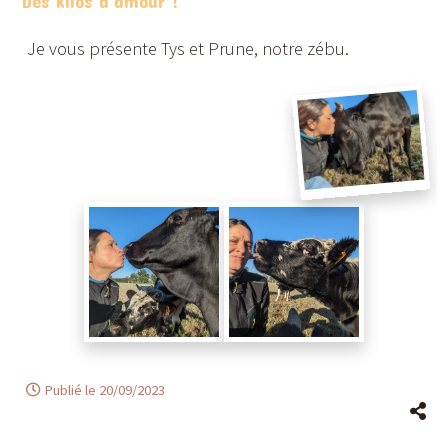
Des kilos d'amour !
Je vous présente Tys et Prune, notre zébu.
Publié le 20/09/2023